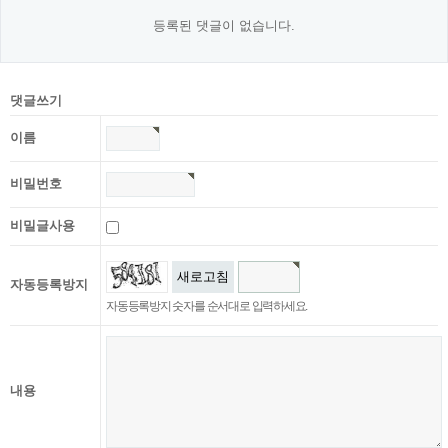
등록된 댓글이 없습니다.
댓글쓰기
이름
비밀번호
비밀글사용
새로고침
자동등록방지
자동등록방지 숫자를 순서대로 입력하세요.
내용