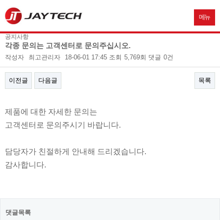
메뉴
공지사항
각종 문의는 고객센터로 문의주십시오.
작성자
최고관리자
18-06-01 17:45
조회
5,769회
댓글
0건
이전글
다음글
목록
본문
제품에 대한 자세한 문의는
고객센터로 문의주시기 바랍니다.
담당자가 친절하게 안내해 드리겠습니다.
감사합니다.
댓글목록