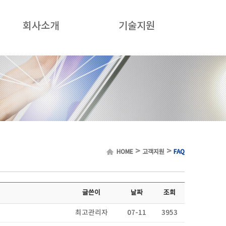
회사소개
기술지원
>
>
HOME
고객지원
FAQ
글쓴이
날짜
조회
최고관리자
07-11
3953