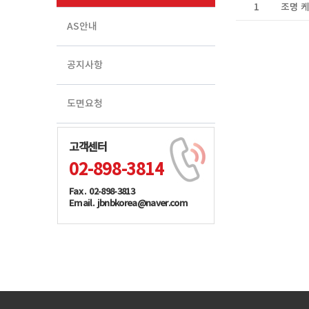
1
조명 
AS안내
공지사항
도면요청
고객센터
02-898-3814
Fax . 02-898-3813
Email. jbnbkorea@naver.com