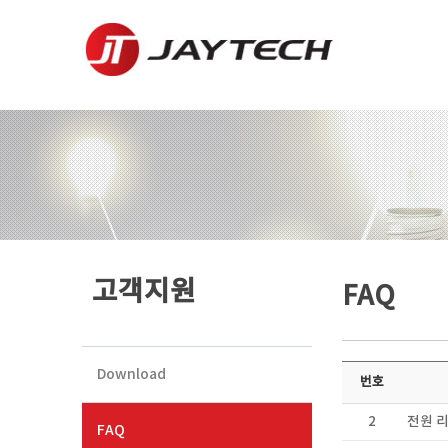
고객지원
FAQ
Download
번호
2
전원 
FAQ