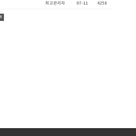
최고관리자
07-11
4258