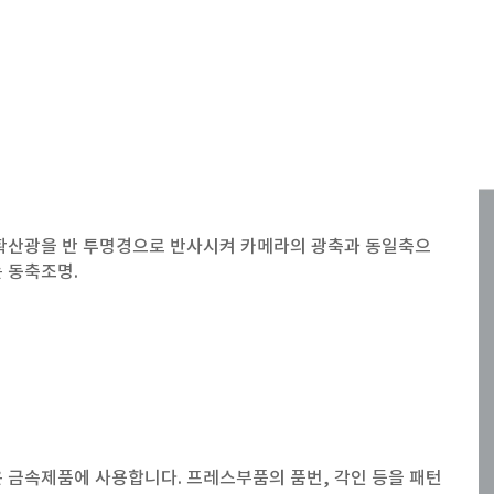
확산광을 반 투명경으로 반사시켜 카메라의 광축과 동일축으
 동축조명.
 금속제품에 사용합니다. 프레스부품의 품번, 각인 등을 패턴