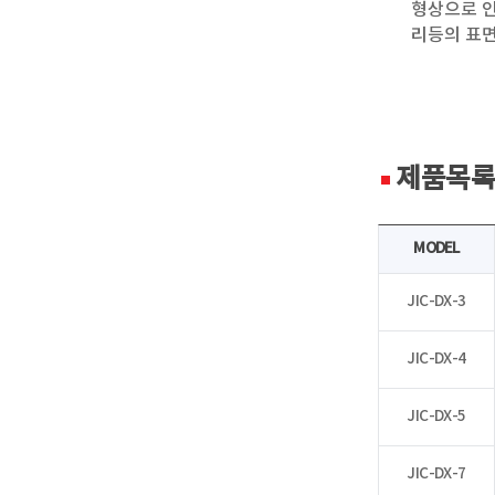
형상으로 인
리등의 표
제품목
MODEL
JIC-DX-3
JIC-DX-4
JIC-DX-5
JIC-DX-7