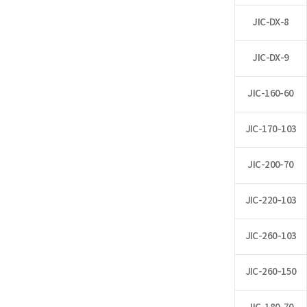
JIC-DX-8
JIC-DX-9
JIC-160-60
JIC-170-103
JIC-200-70
JIC-220-103
JIC-260-103
JIC-260-150