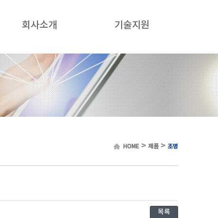
회사소개
기술지원
>
>
HOME
제품
조명
목록