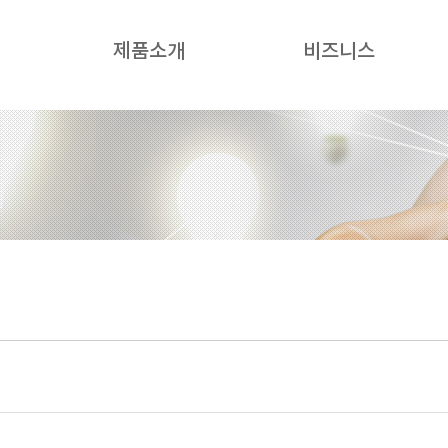
제품소개
비즈니스